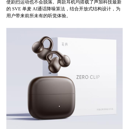
使剧烈运动也不会脱落。两款耳机均搭载了声加科技最新
的 SVE 单麦 AI
通话降噪算法，结合开放式结构设计，为
用户带来前所未有的听觉体验。