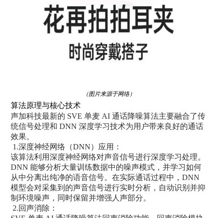
（图片来源于网络）
算法原理与核心技术
声加科技最新的 SVE 单麦 AI 通话降噪算法主要融合了传
统信号处理和 DNN 深度学习技术为用户带来良好的通话
效果。
1.深度神经网络（DNN）应用：
该算法利用深度神经网络对声音信号进行深度学习处理。
DNN 能够分析大量训练数据中的噪声模式，并学习如何
从中分离出纯净的语音信号。在实际通话过程中，DNN
模型会对采集到的声音信号进行实时分析，自动识别并抑
制环境噪声，同时保留并增强人声部分。
2.回声消除：