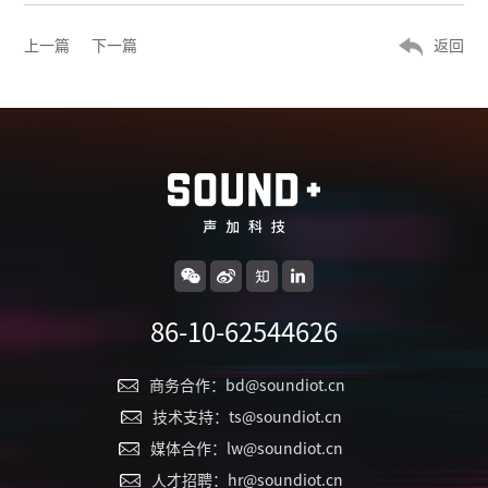
上一篇
下一篇
返回
86-10-62544626
商务合作：bd@soundiot.cn
技术支持：ts@soundiot.cn
媒体合作：lw@soundiot.cn
人才招聘：hr@soundiot.cn