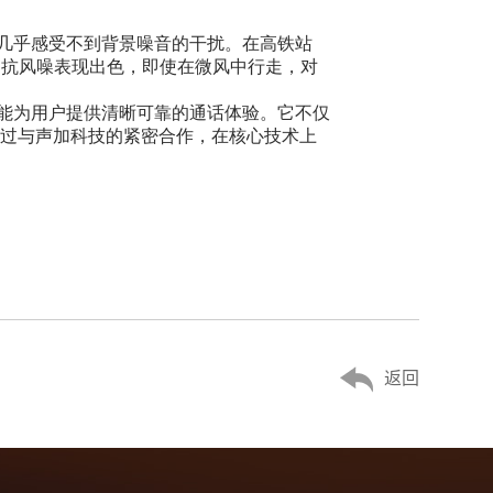
几乎感受不到背景噪音的干扰。在高铁站
的抗风噪表现出色，即使在微风中行走，对
，都能为用户提供清晰可靠的通话体验。它不仅
通过与声加科技的紧密合作，在核心技术上
返回