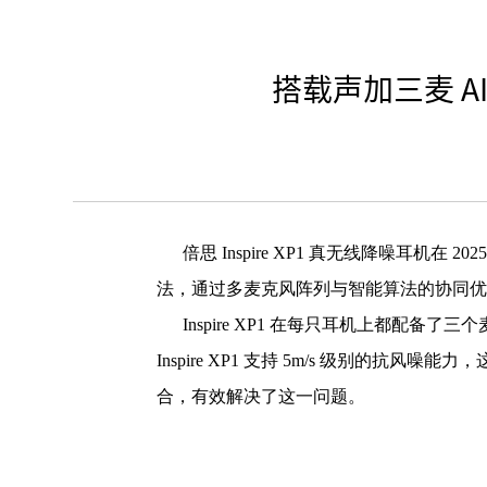
搭载声加三麦 AI
倍思 Inspire XP1 真无线降噪耳机在 
法，通过多麦克风阵列与智能算法的协同
Inspire XP1 在每只耳机上都配
Inspire XP1 支持 5m/s 级别的抗
合，有效解决了这一问题。