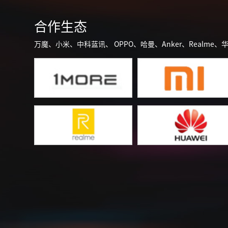
合作生态
万魔、小米、中科蓝讯、 OPPO、哈曼、Anker、Realme