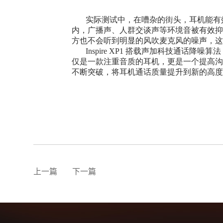
实际测试中，在嘈杂的街头，耳机能有效
内，广播声、人群交谈声等环境音被有效抑
方也不会听到明显的风吹麦克风的噪声，
Inspire XP1 搭载声加科技通话
仅是一款注重音质的耳机，更是一个提高
不断突破，将耳机通话质量提升到新的高
上一篇
下一篇