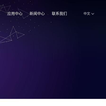
心
应用中心
新闻中心
联系我们
中文