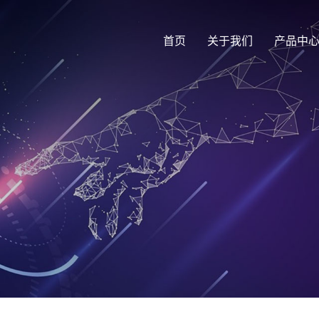
首页
关于我们
产品中