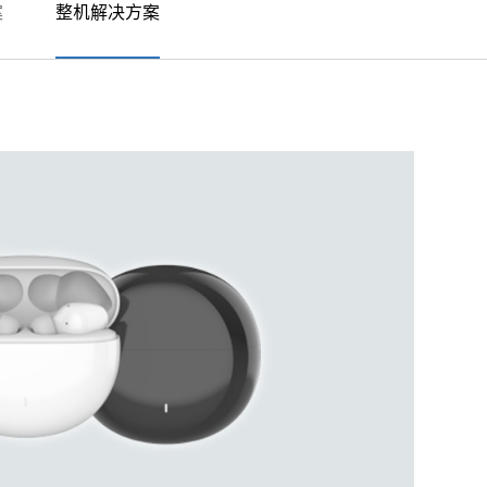
案
整机解决方案