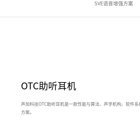
SVE语音增强方案
OTC助听耳机
声加科技OTC助听耳机是一款性能与算法、声学机构、软件
方案。