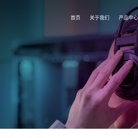
首页
关于我们
产品中