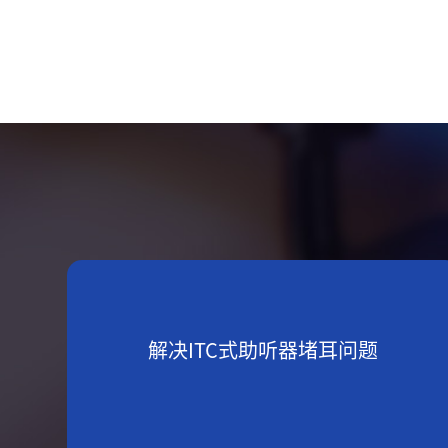
解决ITC式助听器堵耳问题