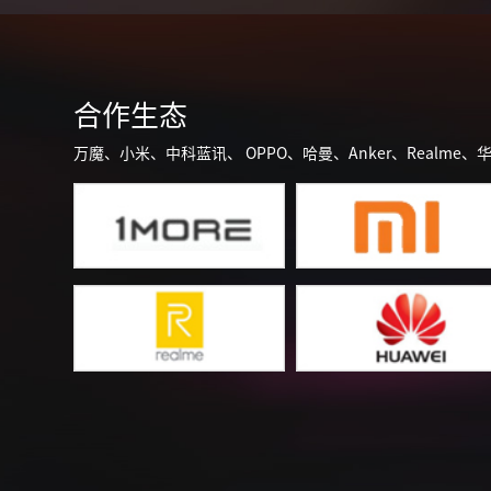
合作生态
万魔、小米、中科蓝讯、 OPPO、哈曼、Anker、Realme