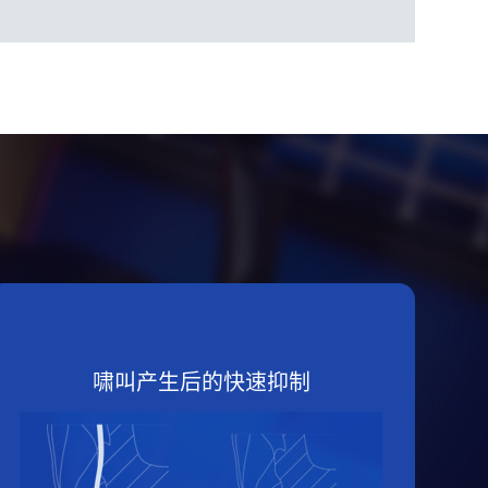
啸叫产生后的快速抑制