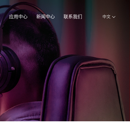
心
应用中心
新闻中心
联系我们
中文