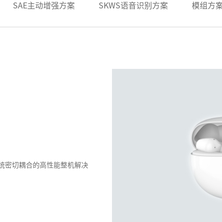
SAE主动增强方案
SKWS语音识别方案
模组方
系统密切耦合的高性能整机解决